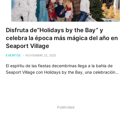
Disfruta de”Holidays by the Bay” y
celebra la época más mágica del año en
Seaport Village
EVENTOS
NOVIEMBRE 22, 2025
El espíritu de las fiestas decembrinas llega a la bahía de
Seaport Village con Holidays by the Bay, una celebración…
Publicidad