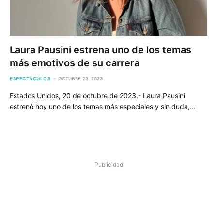
Laura Pausini estrena uno de los temas
más emotivos de su carrera
ESPECTÁCULOS
OCTUBRE 23, 2023
Estados Unidos, 20 de octubre de 2023.- Laura Pausini
estrenó hoy uno de los temas más especiales y sin duda,…
Publicidad