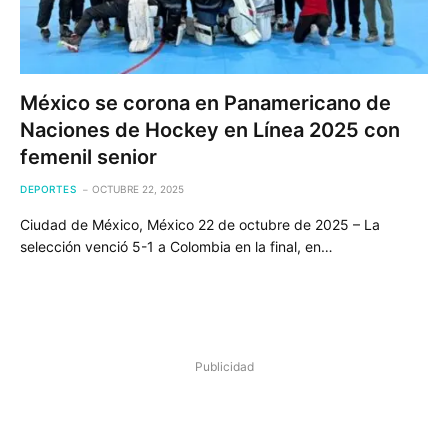
México se corona en Panamericano de
Naciones de Hockey en Línea 2025 con
femenil senior
DEPORTES
OCTUBRE 22, 2025
Ciudad de México, México 22 de octubre de 2025 – La
selección venció 5-1 a Colombia en la final, en…
Publicidad