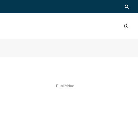
Publicidad