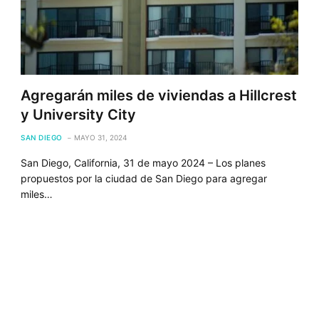
Agregarán miles de viviendas a Hillcrest
y University City
SAN DIEGO
MAYO 31, 2024
San Diego, California, 31 de mayo 2024 – Los planes
propuestos por la ciudad de San Diego para agregar
miles…