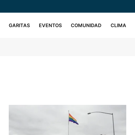
GARITAS
EVENTOS
COMUNIDAD
CLIMA