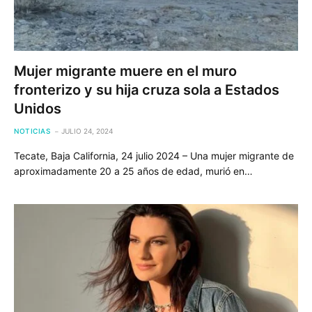
Mujer migrante muere en el muro
fronterizo y su hija cruza sola a Estados
Unidos
NOTICIAS
JULIO 24, 2024
Tecate, Baja California, 24 julio 2024 – Una mujer migrante de
aproximadamente 20 a 25 años de edad, murió en…