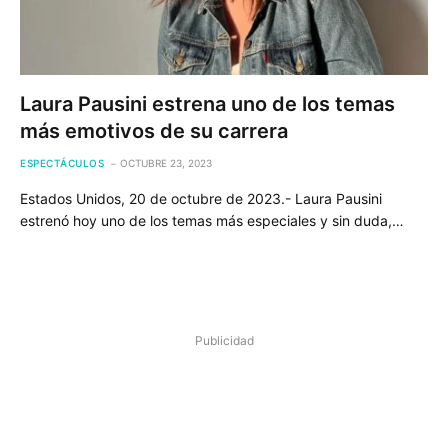
Laura Pausini estrena uno de los temas
más emotivos de su carrera
ESPECTÁCULOS
OCTUBRE 23, 2023
Estados Unidos, 20 de octubre de 2023.- Laura Pausini
estrenó hoy uno de los temas más especiales y sin duda,…
Publicidad