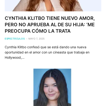
CYNTHIA KLITBO TIENE NUEVO AMOR,
PERO NO APRUEBA AL DE SU HIJA: ‘ME
PREOCUPA CÓMO LA TRATA
ESPECTÁCULOS
MAYO 7, 2025
Cynthia Klitbo confesó que se está dando una nueva
oportunidad en el amor con un cineasta que trabaja en
Hollywood,…