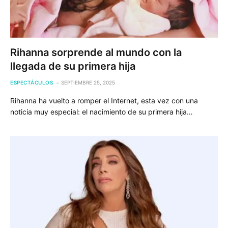
Rihanna sorprende al mundo con la
llegada de su primera hija
ESPECTÁCULOS
SEPTIEMBRE 25, 2025
Rihanna ha vuelto a romper el Internet, esta vez con una
noticia muy especial: el nacimiento de su primera hija…