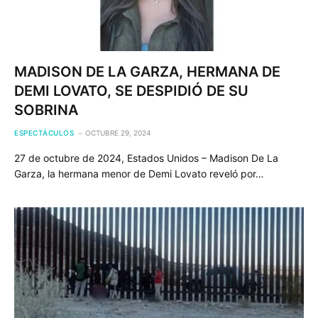
MADISON DE LA GARZA, HERMANA DE
DEMI LOVATO, SE DESPIDIÓ DE SU
SOBRINA
ESPECTÁCULOS
OCTUBRE 29, 2024
27 de octubre de 2024, Estados Unidos – Madison De La
Garza, la hermana menor de Demi Lovato reveló por…