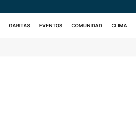
GARITAS
EVENTOS
COMUNIDAD
CLIMA