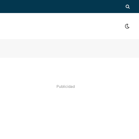
Publicidad