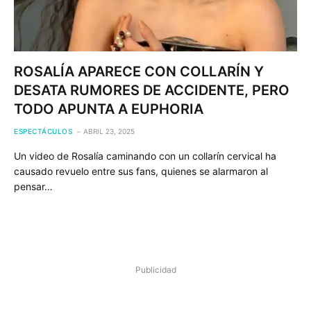
ROSALÍA APARECE CON COLLARÍN Y
DESATA RUMORES DE ACCIDENTE, PERO
TODO APUNTA A EUPHORIA
ESPECTÁCULOS
ABRIL 23, 2025
Un video de Rosalía caminando con un collarín cervical ha
causado revuelo entre sus fans, quienes se alarmaron al
pensar…
Publicidad