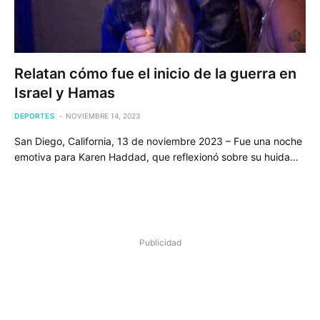
Relatan cómo fue el inicio de la guerra en
Israel y Hamas
DEPORTES
NOVIEMBRE 14, 2023
San Diego, California, 13 de noviembre 2023 – Fue una noche
emotiva para Karen Haddad, que reflexionó sobre su huida…
Publicidad