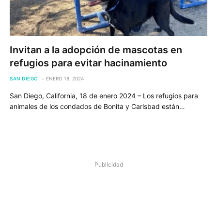
Invitan a la adopción de mascotas en
refugios para evitar hacinamiento
SAN DIEGO
ENERO 18, 2024
San Diego, California, 18 de enero 2024 – Los refugios para
animales de los condados de Bonita y Carlsbad están…
Publicidad