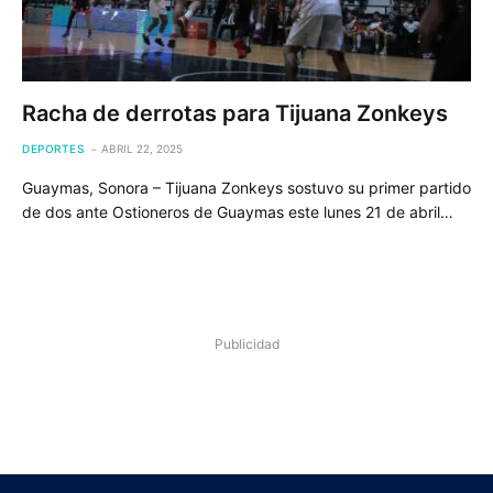
Racha de derrotas para Tijuana Zonkeys
DEPORTES
ABRIL 22, 2025
Guaymas, Sonora – Tijuana Zonkeys sostuvo su primer partido
de dos ante Ostioneros de Guaymas este lunes 21 de abril…
Publicidad