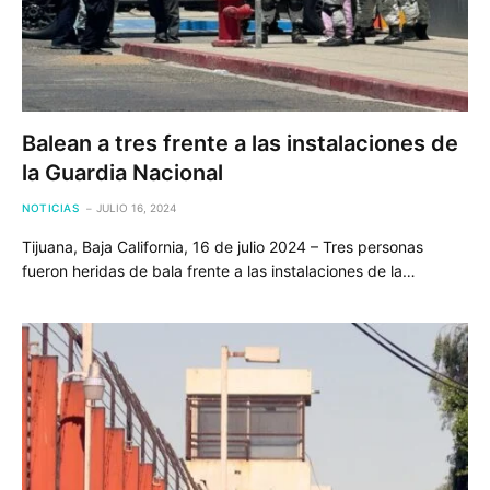
Balean a tres frente a las instalaciones de
la Guardia Nacional
NOTICIAS
JULIO 16, 2024
Tijuana, Baja California, 16 de julio 2024 – Tres personas
fueron heridas de bala frente a las instalaciones de la…