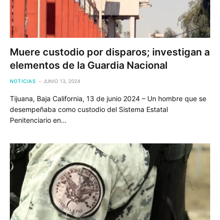
Muere custodio por disparos; investigan a
elementos de la Guardia Nacional
NOTICIAS
JUNIO 13, 2024
Tijuana, Baja California, 13 de junio 2024 – Un hombre que se
desempeñaba como custodio del Sistema Estatal
Penitenciario en…