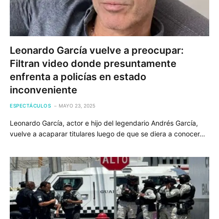
Leonardo García vuelve a preocupar:
Filtran video donde presuntamente
enfrenta a policías en estado
inconveniente
ESPECTÁCULOS
MAYO 23, 2025
Leonardo García, actor e hijo del legendario Andrés García,
vuelve a acaparar titulares luego de que se diera a conocer…