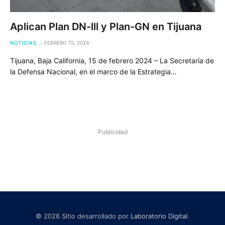
Aplican Plan DN-lll y Plan-GN en Tijuana
NOTICIAS
FEBRERO 15, 2024
Tijuana, Baja California, 15 de febrero 2024 – La Secretaría de
la Defensa Nacional, en el marco de la Estrategia…
Publicidad
© 2026 Sitio desarrollado por
Laboratorio Digital
.