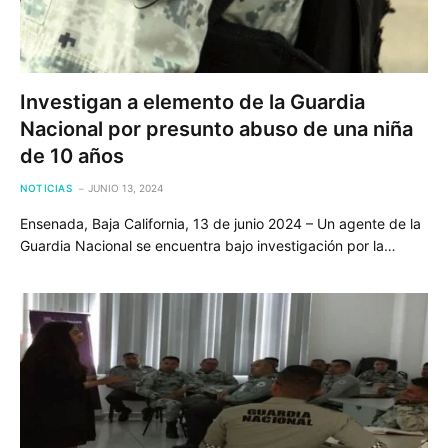
Investigan a elemento de la Guardia
Nacional por presunto abuso de una niña
de 10 años
NOTICIAS
JUNIO 13, 2024
Ensenada, Baja California, 13 de junio 2024 – Un agente de la
Guardia Nacional se encuentra bajo investigación por la…