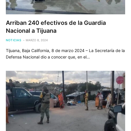
Arriban 240 efectivos de la Guardia
Nacional a Tijuana
NOTICIAS
MARZO 8, 2024
Tijuana, Baja California, 8 de marzo 2024 – La Secretaría de la
Defensa Nacional dio a conocer que, en el…