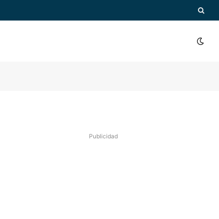
Publicidad