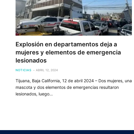
Explosión en departamentos deja a
mujeres y elementos de emergencia
lesionados
NOTICIAS
ABRIL 12, 2024
Tijuana, Baja California, 12 de abril 2024 – Dos mujeres, una
mascota y dos elementos de emergencias resultaron
lesionados, luego…