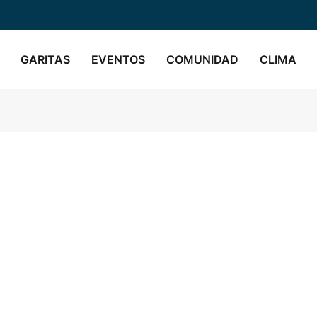
GARITAS
EVENTOS
COMUNIDAD
CLIMA