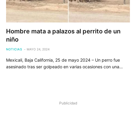
Hombre mata a palazos al perrito de un
niño
NOTICIAS
MAYO 24, 2024
Mexicali, Baja California, 25 de mayo 2024 – Un perro fue
asesinado tras ser golpeado en varias ocasiones con una…
Publicidad