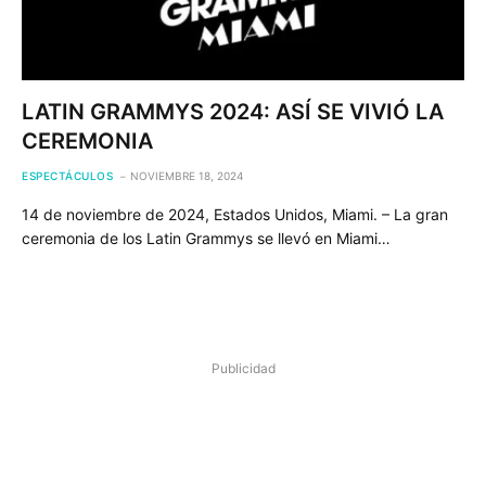
LATIN GRAMMYS 2024: ASÍ SE VIVIÓ LA
CEREMONIA
ESPECTÁCULOS
NOVIEMBRE 18, 2024
14 de noviembre de 2024, Estados Unidos, Miami. – La gran
ceremonia de los Latin Grammys se llevó en Miami…
Publicidad