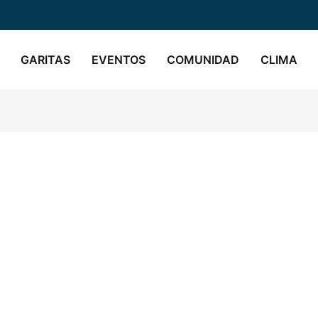
GARITAS
EVENTOS
COMUNIDAD
CLIMA