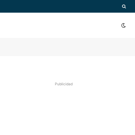
Publicidad