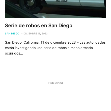
Serie de robos en San Diego
SAN DIEGO
DICIEMBRE 11, 2023
San Diego, California, 11 de diciembre 2023 – Las autoridades
están investigando una serie de robos a mano armada
ocurridos…
Publicidad