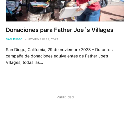
Donaciones para Father Joe´s Villages
SAN DIEGO
NOVIEMBRE 29, 2023
San Diego, California, 29 de noviembre 2023 – Durante la
campaña de donaciones equivalentes de Father Joe’s
Villages, todas las…
Publicidad