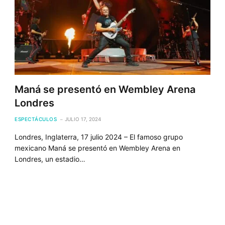
Maná se presentó en Wembley Arena
Londres
ESPECTÁCULOS
JULIO 17, 2024
Londres, Inglaterra, 17 julio 2024 – El famoso grupo
mexicano Maná se presentó en Wembley Arena en
Londres, un estadio…