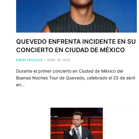
QUEVEDO ENFRENTA INCIDENTE EN SU
CONCIERTO EN CIUDAD DE MÉXICO
ESPECTÁCULOS
ABRIL 30, 2025
Durante el primer concierto en Ciudad de México del
Buenas Noches Tour de Quevedo, celebrado el 23 de abril
en…