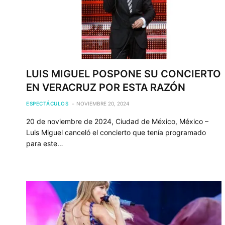
LUIS MIGUEL POSPONE SU CONCIERTO
EN VERACRUZ POR ESTA RAZÓN
ESPECTÁCULOS
NOVIEMBRE 20, 2024
20 de noviembre de 2024, Ciudad de México, México –
Luis Miguel canceló el concierto que tenía programado
para este…