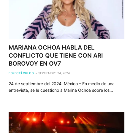
MARIANA OCHOA HABLA DEL
CONFLICTO QUE TIENE CON ARI
BOROVOY EN OV7
ESPECTÁCULOS
SEPTIEMBRE 24, 2024
24 de septiembre del 2024, México – En medio de una
entrevista, se le cuestiono a Marina Ochoa sobre los…