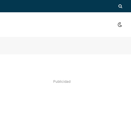
Publicidad