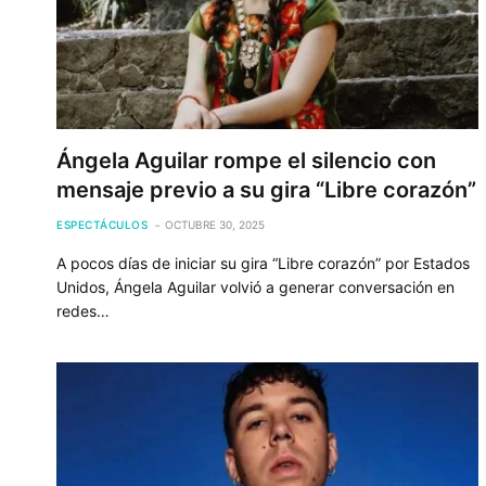
Ángela Aguilar rompe el silencio con
mensaje previo a su gira “Libre corazón”
ESPECTÁCULOS
OCTUBRE 30, 2025
A pocos días de iniciar su gira “Libre corazón” por Estados
Unidos, Ángela Aguilar volvió a generar conversación en
redes…