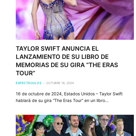
TAYLOR SWIFT ANUNCIA EL
LANZAMIENTO DE SU LIBRO DE
MEMORIAS DE SU GIRA “THE ERAS
TOUR”
ESPECTÁCULOS
OCTUBRE 16, 2024
16 de octubre de 2024, Estados Unidos – Taylor Swift
hablará de su gira “The Eras Tour” en un libro…