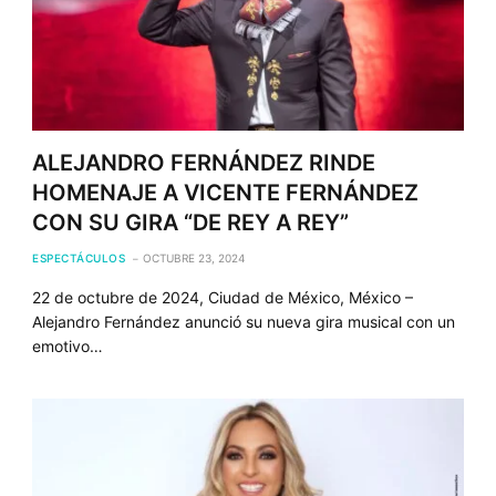
ALEJANDRO FERNÁNDEZ RINDE
HOMENAJE A VICENTE FERNÁNDEZ
CON SU GIRA “DE REY A REY”
ESPECTÁCULOS
OCTUBRE 23, 2024
22 de octubre de 2024, Ciudad de México, México –
Alejandro Fernández anunció su nueva gira musical con un
emotivo…