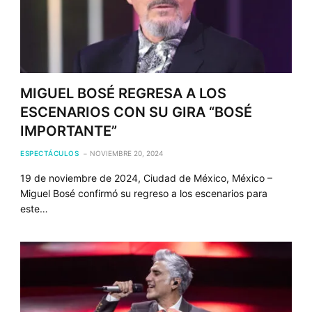
MIGUEL BOSÉ REGRESA A LOS
ESCENARIOS CON SU GIRA “BOSÉ
IMPORTANTE”
ESPECTÁCULOS
NOVIEMBRE 20, 2024
19 de noviembre de 2024, Ciudad de México, México –
Miguel Bosé confirmó su regreso a los escenarios para
este…