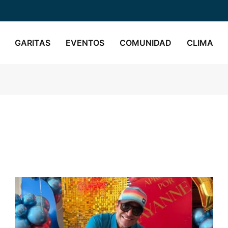
GARITAS
EVENTOS
COMUNIDAD
CLIMA