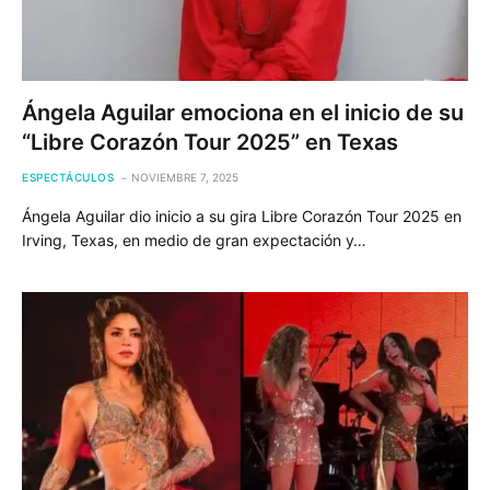
Ángela Aguilar emociona en el inicio de su
“Libre Corazón Tour 2025” en Texas
ESPECTÁCULOS
NOVIEMBRE 7, 2025
Ángela Aguilar dio inicio a su gira Libre Corazón Tour 2025 en
Irving, Texas, en medio de gran expectación y…