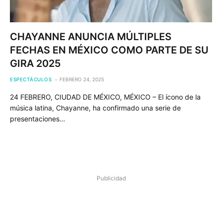
CHAYANNE ANUNCIA MÚLTIPLES
FECHAS EN MÉXICO COMO PARTE DE SU
GIRA 2025
ESPECTÁCULOS
FEBRERO 24, 2025
24 FEBRERO, CIUDAD DE MÉXICO, MÉXICO – El ícono de la
música latina, Chayanne, ha confirmado una serie de
presentaciones…
Publicidad