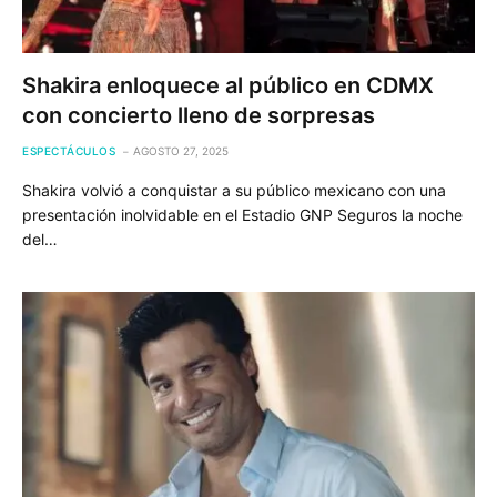
Shakira enloquece al público en CDMX
con concierto lleno de sorpresas
ESPECTÁCULOS
AGOSTO 27, 2025
Shakira volvió a conquistar a su público mexicano con una
presentación inolvidable en el Estadio GNP Seguros la noche
del…