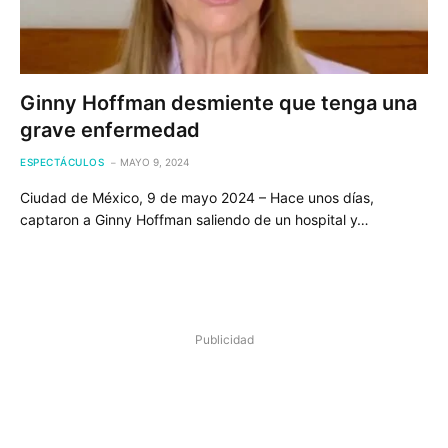
Ginny Hoffman desmiente que tenga una
grave enfermedad
ESPECTÁCULOS
MAYO 9, 2024
Ciudad de México, 9 de mayo 2024 – Hace unos días,
captaron a Ginny Hoffman saliendo de un hospital y…
Publicidad