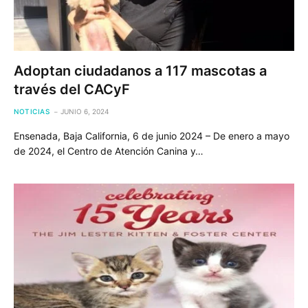
Adoptan ciudadanos a 117 mascotas a
través del CACyF
NOTICIAS
JUNIO 6, 2024
Ensenada, Baja California, 6 de junio 2024 – De enero a mayo
de 2024, el Centro de Atención Canina y…