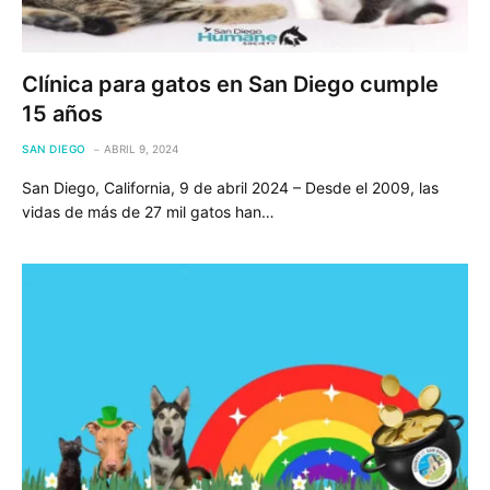
Clínica para gatos en San Diego cumple
15 años
SAN DIEGO
ABRIL 9, 2024
San Diego, California, 9 de abril 2024 – Desde el 2009, las
vidas de más de 27 mil gatos han…