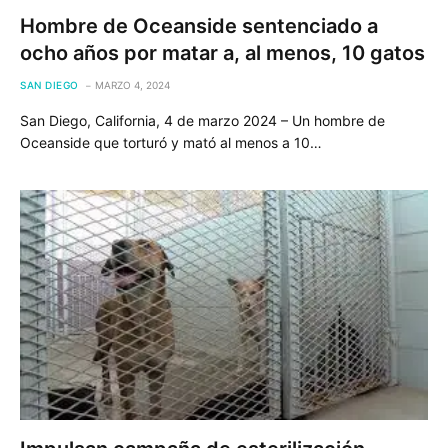
Hombre de Oceanside sentenciado a
ocho años por matar a, al menos, 10 gatos
SAN DIEGO
MARZO 4, 2024
San Diego, California, 4 de marzo 2024 – Un hombre de
Oceanside que torturó y mató al menos a 10…