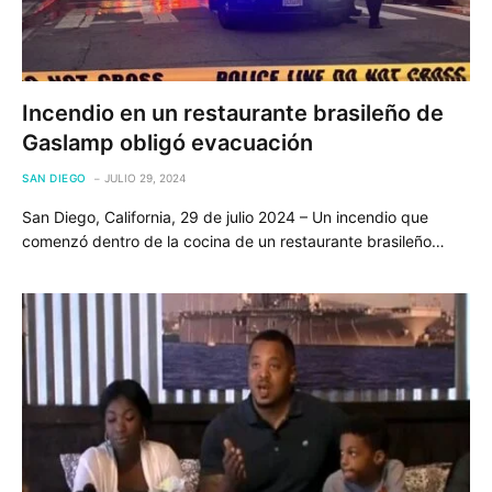
Incendio en un restaurante brasileño de
Gaslamp obligó evacuación
SAN DIEGO
JULIO 29, 2024
San Diego, California, 29 de julio 2024 – Un incendio que
comenzó dentro de la cocina de un restaurante brasileño…