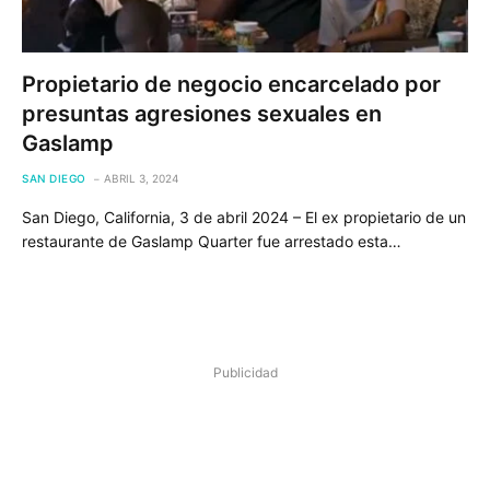
Propietario de negocio encarcelado por
presuntas agresiones sexuales en
Gaslamp
SAN DIEGO
ABRIL 3, 2024
San Diego, California, 3 de abril 2024 – El ex propietario de un
restaurante de Gaslamp Quarter fue arrestado esta…
Publicidad