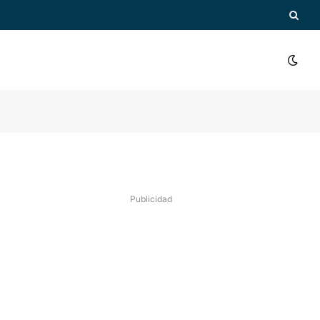
Publicidad