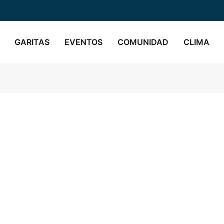
GARITAS
EVENTOS
COMUNIDAD
CLIMA