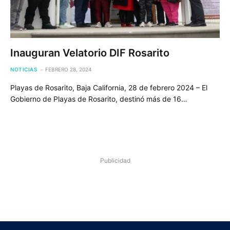
Inauguran Velatorio DIF Rosarito
NOTICIAS
FEBRERO 28, 2024
Playas de Rosarito, Baja California, 28 de febrero 2024 – El
Gobierno de Playas de Rosarito, destinó más de 16…
Publicidad