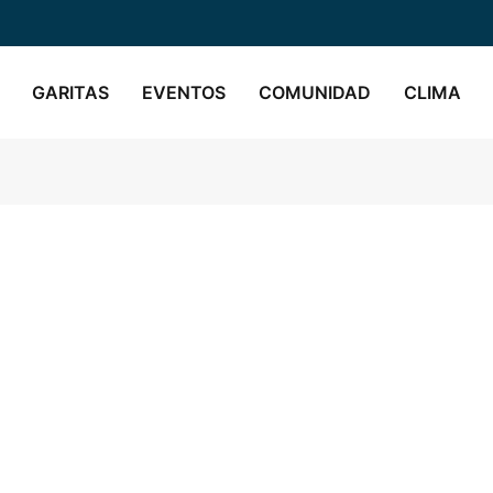
GARITAS
EVENTOS
COMUNIDAD
CLIMA