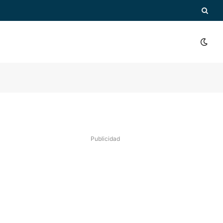
Publicidad