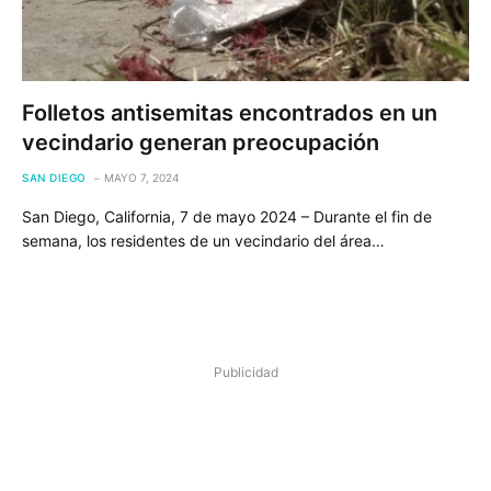
Folletos antisemitas encontrados en un
vecindario generan preocupación
SAN DIEGO
MAYO 7, 2024
San Diego, California, 7 de mayo 2024 – Durante el fin de
semana, los residentes de un vecindario del área…
Publicidad