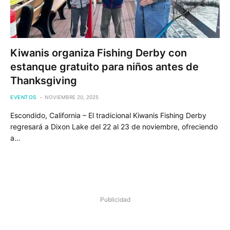
Kiwanis organiza Fishing Derby con
estanque gratuito para niños antes de
Thanksgiving
EVENTOS
NOVIEMBRE 20, 2025
Escondido, California – El tradicional Kiwanis Fishing Derby
regresará a Dixon Lake del 22 al 23 de noviembre, ofreciendo
a…
Publicidad