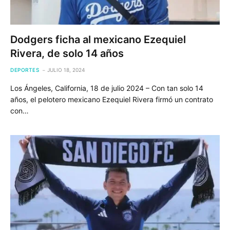
Dodgers ficha al mexicano Ezequiel
Rivera, de solo 14 años
DEPORTES
JULIO 18, 2024
Los Ángeles, California, 18 de julio 2024 – Con tan solo 14
años, el pelotero mexicano Ezequiel Rivera firmó un contrato
con…