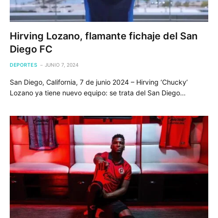
Hirving Lozano, flamante fichaje del San
Diego FC
DEPORTES
JUNIO 7, 2024
San Diego, California, 7 de junio 2024 – Hirving ‘Chucky’
Lozano ya tiene nuevo equipo: se trata del San Diego…