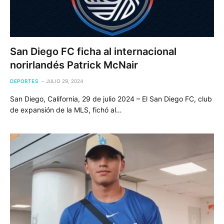
San Diego FC ficha al internacional
norirlandés Patrick McNair
DEPORTES
JULIO 29, 2024
San Diego, California, 29 de julio 2024 – El San Diego FC, club
de expansión de la MLS, fichó al…