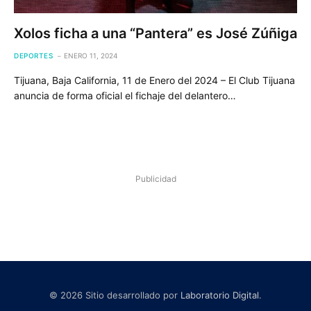
Xolos ficha a una “Pantera” es José Zúñiga
DEPORTES
ENERO 11, 2024
Tijuana, Baja California, 11 de Enero del 2024 – El Club Tijuana
anuncia de forma oficial el fichaje del delantero…
Publicidad
© 2026 Sitio desarrollado por
Laboratorio Digital
.