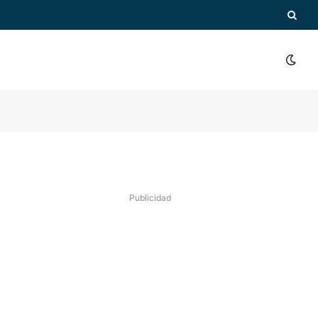
Publicidad