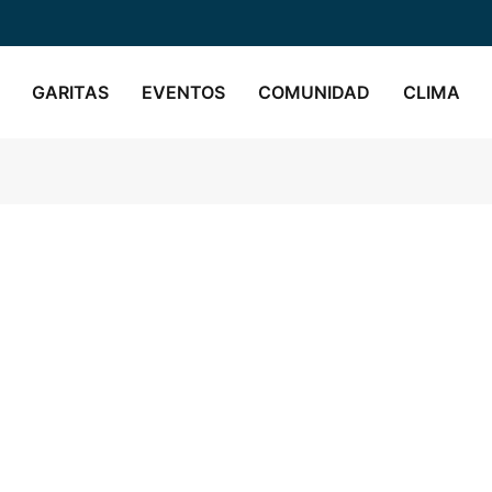
GARITAS
EVENTOS
COMUNIDAD
CLIMA