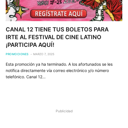
CANAL 12 TIENE TUS BOLETOS PARA
IRTE AL FESTIVAL DE CINE LATINO
¡PARTICIPA AQUÍ!
PROMOCIONES
MARZO 7, 2025
Esta promoción ya ha terminado. A los afortunados se les
notifica directamente vía correo electrónico y/o número
telefónico. Canal 12…
Publicidad