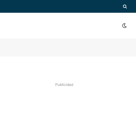
Publicidad