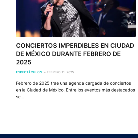
CONCIERTOS IMPERDIBLES EN CIUDAD
DE MÉXICO DURANTE FEBRERO DE
2025
ESPECTÁCULOS
FEBRERO 11, 2025
Febrero de 2025 trae una agenda cargada de conciertos
en la Ciudad de México. Entre los eventos más destacados
se…