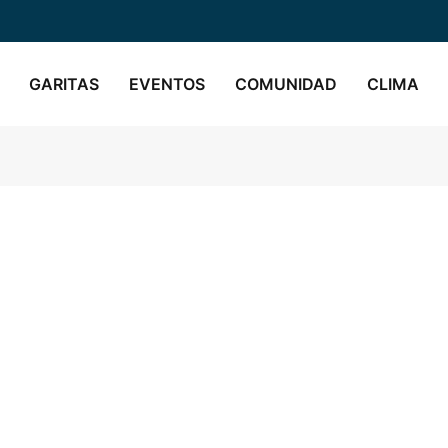
GARITAS
EVENTOS
COMUNIDAD
CLIMA