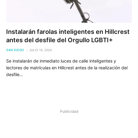
Instalarán farolas inteligentes en Hillcrest
antes del desfile del Orgullo LGBTI+
SAN DIEGO
JULIO 10, 2024
Se instalarán de inmediato luces de calle inteligentes y
lectores de matrículas en Hillcrest antes de la realización del
desfile…
Publicidad