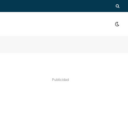
Publicidad