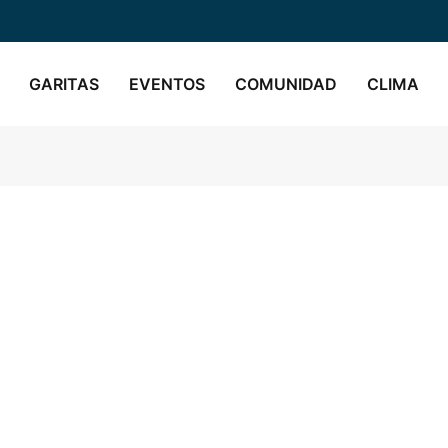
GARITAS
EVENTOS
COMUNIDAD
CLIMA