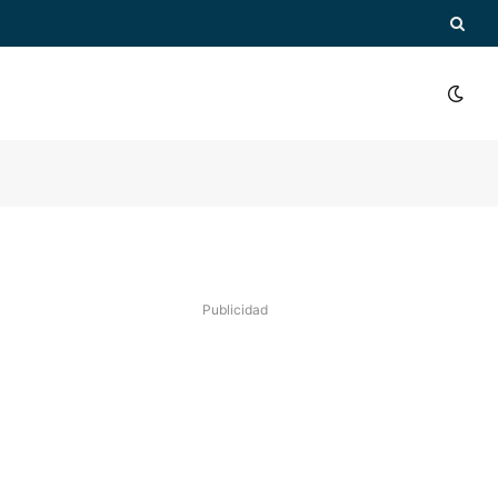
Publicidad