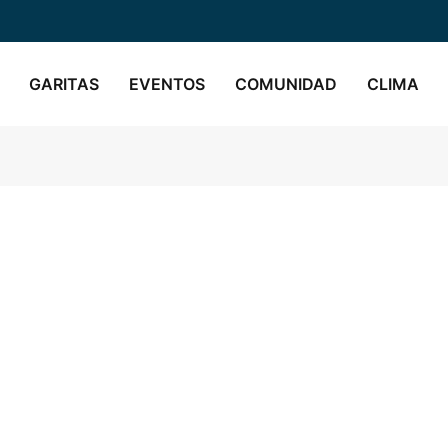
GARITAS
EVENTOS
COMUNIDAD
CLIMA