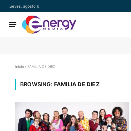
jueves, agosto 6
Inicio
»
FAMILIA DE DIEZ
BROWSING:
FAMILIA DE DIEZ