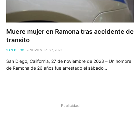
Muere mujer en Ramona tras accidente de
transito
SAN DIEGO
NOVIEMBRE 27, 2023
San Diego, California, 27 de noviembre de 2023 – Un hombre
de Ramona de 26 años fue arrestado el sábado…
Publicidad