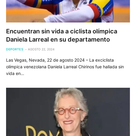
Encuentran sin vida a ciclista olímpica
Daniela Larreal en su departamento
DEPORTES
AGOSTO 22, 2024
Las Vegas, Nevada, 22 de agosto 2024 – La exciclista
olímpica venezolana Daniela Larreal Chirinos fue hallada sin
vida en…