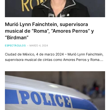
Murió Lynn Fainchtein, supervisora
musical de “Roma”, “Amores Perros” y
“Birdman”
ESPECTÁCULOS
MARZO 4, 2024
Ciudad de México, 4 de marzo 2024 – Murió Lynn Fainchtein,
supervisora musical de cintas como Amores Perros y Roma.…