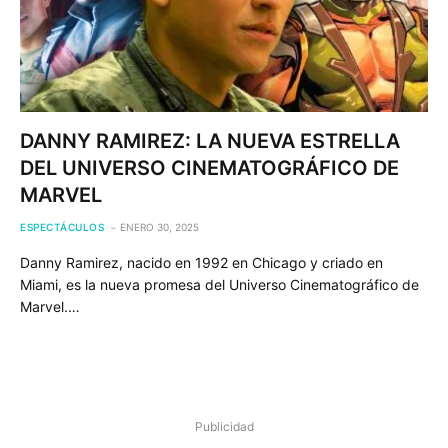
DANNY RAMIREZ: LA NUEVA ESTRELLA
DEL UNIVERSO CINEMATOGRÁFICO DE
MARVEL
ESPECTÁCULOS
ENERO 30, 2025
Danny Ramirez, nacido en 1992 en Chicago y criado en
Miami, es la nueva promesa del Universo Cinematográfico de
Marvel.…
Publicidad