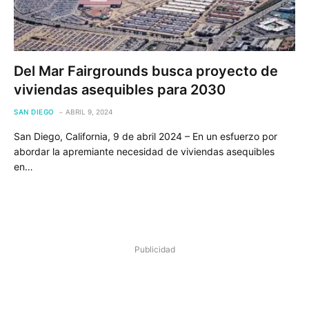
Del Mar Fairgrounds busca proyecto de
viviendas asequibles para 2030
SAN DIEGO
ABRIL 9, 2024
San Diego, California, 9 de abril 2024 – En un esfuerzo por
abordar la apremiante necesidad de viviendas asequibles
en…
Publicidad