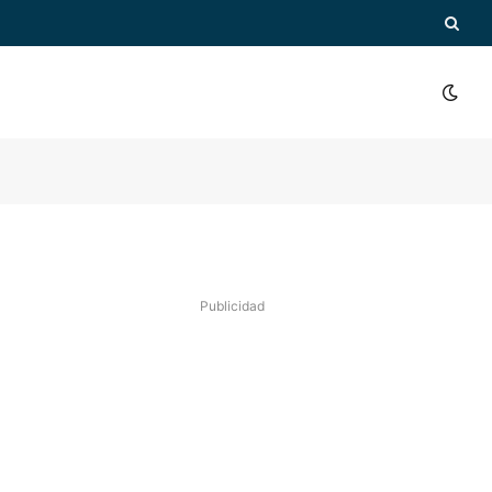
Publicidad