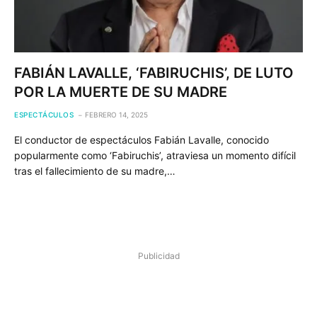
FABIÁN LAVALLE, ‘FABIRUCHIS’, DE LUTO
POR LA MUERTE DE SU MADRE
ESPECTÁCULOS
FEBRERO 14, 2025
El conductor de espectáculos Fabián Lavalle, conocido
popularmente como ‘Fabiruchis’, atraviesa un momento difícil
tras el fallecimiento de su madre,…
Publicidad