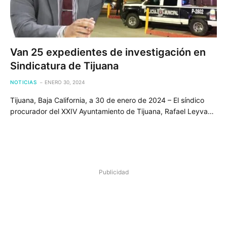
Van 25 expedientes de investigación en
Sindicatura de Tijuana
NOTICIAS
ENERO 30, 2024
Tijuana, Baja California, a 30 de enero de 2024 – El síndico
procurador del XXIV Ayuntamiento de Tijuana, Rafael Leyva…
Publicidad