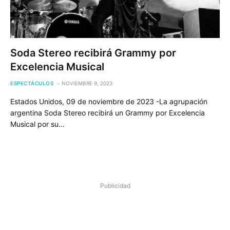
Soda Stereo recibirá Grammy por
Excelencia Musical
ESPECTÁCULOS
NOVIEMBRE 9, 2023
Estados Unidos, 09 de noviembre de 2023 -La agrupación
argentina Soda Stereo recibirá un Grammy por Excelencia
Musical por su…
Publicidad