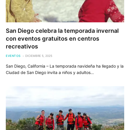
San Diego celebra la temporada invernal
con eventos gratuitos en centros
recreativos
EVENTOS
DICIEMBRE 5, 2025
San Diego, California – La temporada navideña ha llegado y la
Ciudad de San Diego invita a niños y adultos…