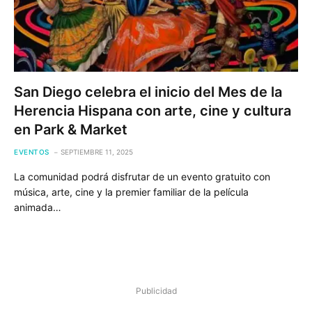
San Diego celebra el inicio del Mes de la
Herencia Hispana con arte, cine y cultura
en Park & Market
EVENTOS
SEPTIEMBRE 11, 2025
La comunidad podrá disfrutar de un evento gratuito con
música, arte, cine y la premier familiar de la película
animada…
Publicidad