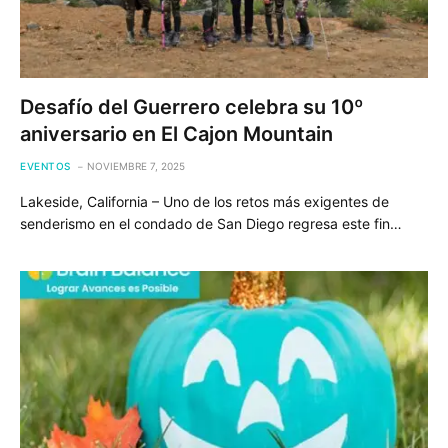
Desafío del Guerrero celebra su 10º
aniversario en El Cajon Mountain
EVENTOS
NOVIEMBRE 7, 2025
Lakeside, California – Uno de los retos más exigentes de
senderismo en el condado de San Diego regresa este fin…