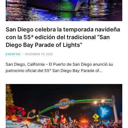
San Diego celebra la temporada navideña
con la 55ª edición del tradicional “San
Diego Bay Parade of Lights”
EVENTOS
DICIEMBRE 19, 2025
San Diego, California – El Puerto de San Diego anunció su
patrocinio oficial del 55° San Diego Bay Parade of…