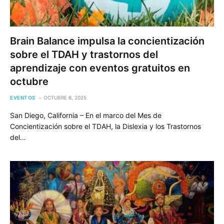
Brain Balance impulsa la concientización
sobre el TDAH y trastornos del
aprendizaje con eventos gratuitos en
octubre
EVENTOS
OCTUBRE 6, 2025
San Diego, California – En el marco del Mes de
Concientización sobre el TDAH, la Dislexia y los Trastornos
del…