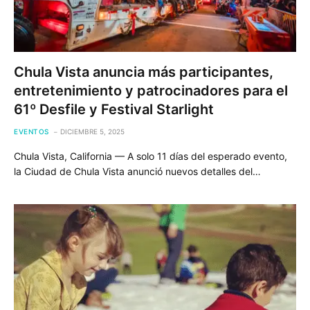
Chula Vista anuncia más participantes,
entretenimiento y patrocinadores para el
61º Desfile y Festival Starlight
EVENTOS
DICIEMBRE 5, 2025
Chula Vista, California — A solo 11 días del esperado evento,
la Ciudad de Chula Vista anunció nuevos detalles del…