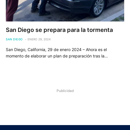
San Diego se prepara para la tormenta
SAN DIEGO
ENERO 29, 2024
San Diego, California, 29 de enero 2024 – Ahora es el
momento de elaborar un plan de preparación tras la…
Publicidad