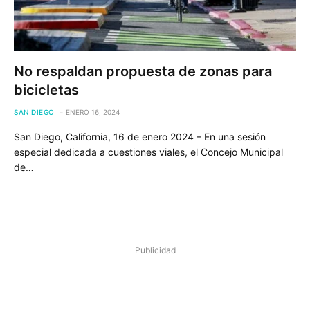
No respaldan propuesta de zonas para
bicicletas
SAN DIEGO
ENERO 16, 2024
San Diego, California, 16 de enero 2024 – En una sesión
especial dedicada a cuestiones viales, el Concejo Municipal
de…
Publicidad