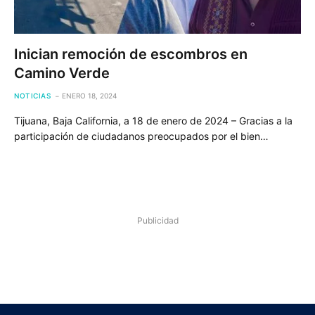
Inician remoción de escombros en
Camino Verde
NOTICIAS
ENERO 18, 2024
Tijuana, Baja California, a 18 de enero de 2024 – Gracias a la
participación de ciudadanos preocupados por el bien…
Publicidad