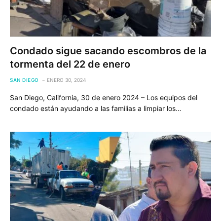
Condado sigue sacando escombros de la
tormenta del 22 de enero
SAN DIEGO
ENERO 30, 2024
San Diego, California, 30 de enero 2024 – Los equipos del
condado están ayudando a las familias a limpiar los…