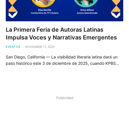
La Primera Feria de Autoras Latinas
Impulsa Voces y Narrativas Emergentes
EVENTOS
NOVIEMBRE 17, 2025
San Diego, California — La visibilidad literaria latina dará un
paso histórico este 3 de diciembre de 2025, cuando KPBS…
Publicidad