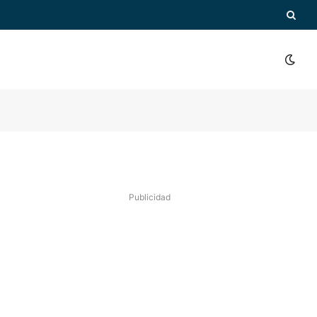
Publicidad