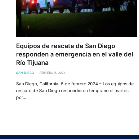
Equipos de rescate de San Diego
responden a emergencia en el valle del
Río Tijuana
SAN DIEGO
FEBRERO 6, 2024
San Diego, California, 6 de febrero 2024 – Los equipos de
rescate de San Diego respondieron temprano el martes
por…