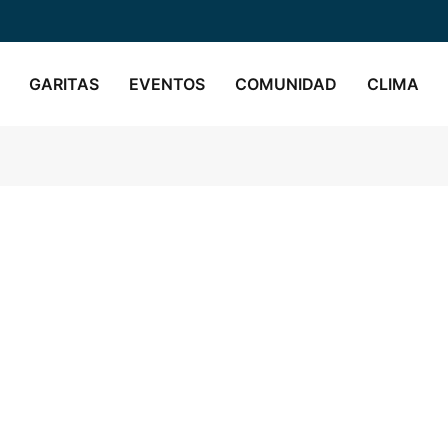
GARITAS
EVENTOS
COMUNIDAD
CLIMA