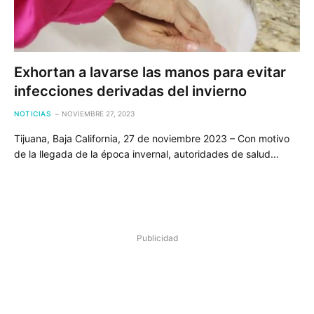
Exhortan a lavarse las manos para evitar
infecciones derivadas del invierno
NOTICIAS
NOVIEMBRE 27, 2023
Tijuana, Baja California, 27 de noviembre 2023 – Con motivo
de la llegada de la época invernal, autoridades de salud…
Publicidad