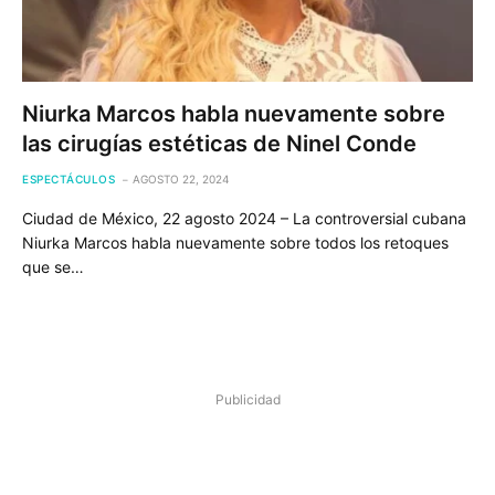
Niurka Marcos habla nuevamente sobre
las cirugías estéticas de Ninel Conde
ESPECTÁCULOS
AGOSTO 22, 2024
Ciudad de México, 22 agosto 2024 – La controversial cubana
Niurka Marcos habla nuevamente sobre todos los retoques
que se…
Publicidad