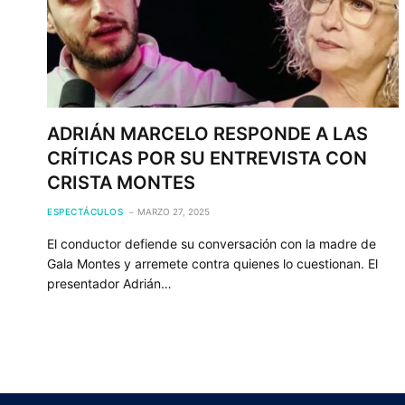
ADRIÁN MARCELO RESPONDE A LAS
CRÍTICAS POR SU ENTREVISTA CON
CRISTA MONTES
ESPECTÁCULOS
MARZO 27, 2025
El conductor defiende su conversación con la madre de
Gala Montes y arremete contra quienes lo cuestionan. El
presentador Adrián…