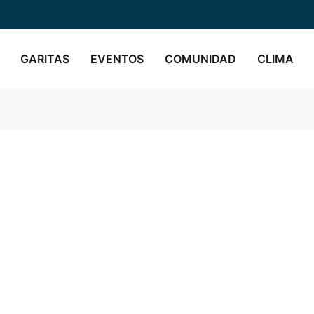
GARITAS
EVENTOS
COMUNIDAD
CLIMA