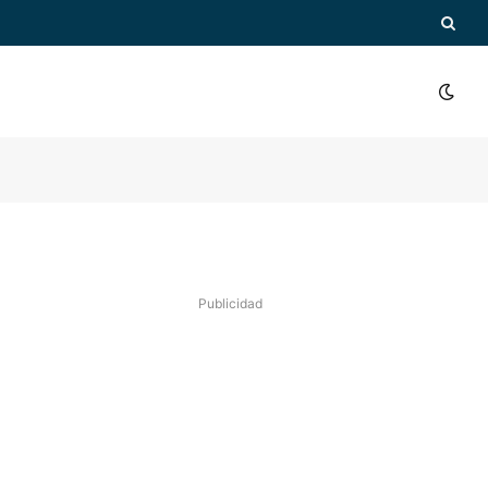
Publicidad